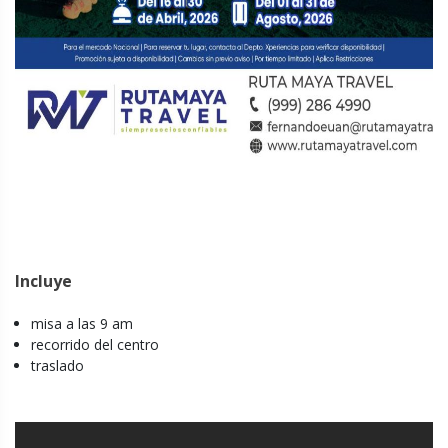
Incluye
misa a las 9 am
recorrido del centro
traslado