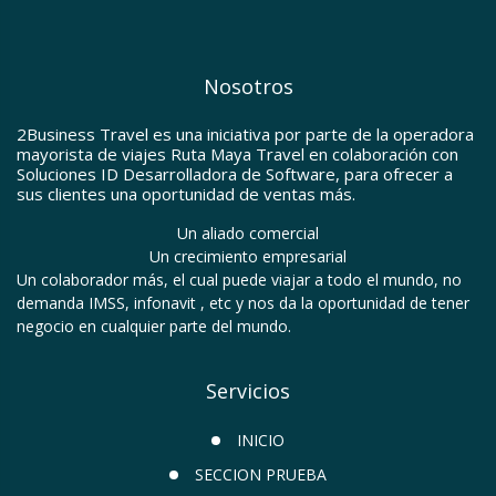
Nosotros
2Business Travel es una iniciativa por parte de la operadora
mayorista de viajes Ruta Maya Travel en colaboración con
Soluciones ID Desarrolladora de Software, para ofrecer a
sus clientes una oportunidad de ventas más.
Un aliado comercial
Un crecimiento empresarial
Un colaborador más, el cual puede viajar a todo el mundo, no
demanda IMSS, infonavit , etc y nos da la oportunidad de tener
negocio en cualquier parte del mundo.
Servicios
INICIO
SECCION PRUEBA