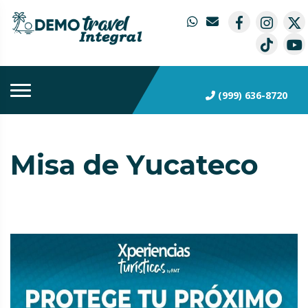
(999) 636-8720
Misa de Yucateco