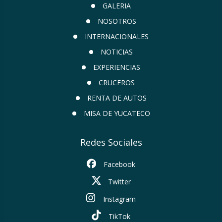
GALERIA
NOSOTROS
INTERNACIONALES
NOTICIAS
EXPERIENCIAS
CRUCEROS
RENTA DE AUTOS
MISA DE YUCATECO
Redes Sociales
Facebook
Twitter
Instagram
TikTok