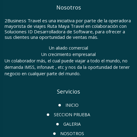
Nosotros
2Business Travel es una iniciativa por parte de la operadora
mayorista de viajes Ruta Maya Travel en colaboración con
Soluciones ID Desarrolladora de Software, para ofrecer a
sus clientes una oportunidad de ventas más.
Un aliado comercial
Un crecimiento empresarial
Un colaborador más, el cual puede viajar a todo el mundo, no
demanda IMSS, infonavit , etc y nos da la oportunidad de tener
negocio en cualquier parte del mundo.
Servicios
INICIO
SECCION PRUEBA
GALERIA
NOSOTROS