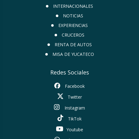
INTERNACIONALES
NOTICIAS
EXPERIENCIAS
CRUCEROS
RENTA DE AUTOS
MISA DE YUCATECO
Redes Sociales
Facebook
Twitter
Instagram
TikTok
Youtube